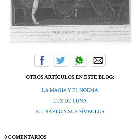
OTROS ARTÍCULOS EN ESTE BLOG:
LA MAGIA Y EL NOEMA
LUZ DE LUNA
EL DIABLO Y SUS SÍMBOLOS
0 COMENTARIOS