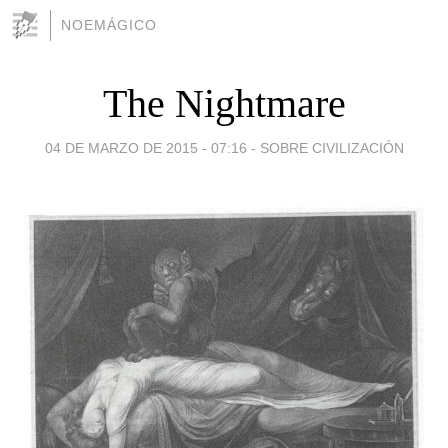
NOEMÁGICO
The Nightmare
04 DE MARZO DE 2015 - 07:16
-
SOBRE CIVILIZACIÓN