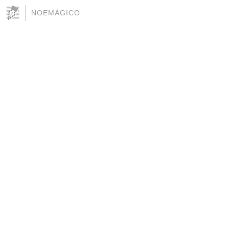
NOEMÁGICO