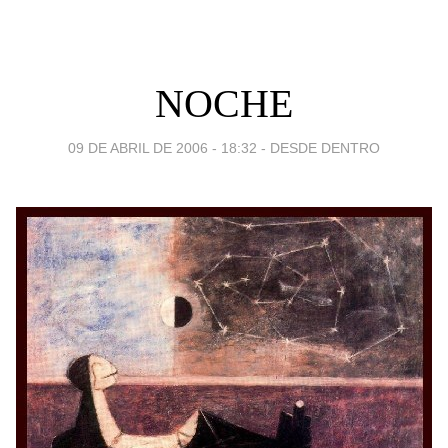
NOCHE
09 DE ABRIL DE 2006 - 18:32
-
DESDE DENTRO