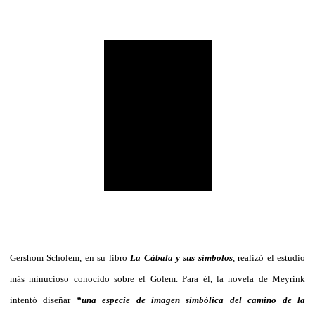
Gershom Scholem, en su libro
La Cábala y sus símbolos
, realizó el estudio
más minucioso conocido sobre el Golem. Para él, la novela de Meyrink
intentó diseñar
“una especie de imagen simbólica del camino de la