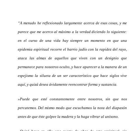
“A menudo he reflexionado largamente acerca de esas cosas, y me
parece que me acerco al máximo a la verdad diciendo lo siguiente:
en el curso de una vida hay siempre un momento en que una
epidemia espiritual recorre el barrio judío con la rapidez del rayo,
ataca las almas de aquellos que viven con un designio que
permanece para nosotros oculto, y hace aparecer a la manera de un
espejismo la silueta de un ser característico que hace siglos vive
aquí, y quizá desea ávidamente reencontrar forma y sustancia.
»Puede que esté constantemente entre nosotros, sin que nos
percatemos. Del mismo modo que escuchamos la nota del diapasón
antes de que éste golpee la madera y la haga vibrar al unísono.