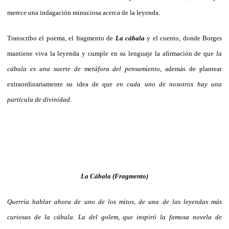
merece una indagación minuciosa acerca de la leyenda.
Transcribo el poema, el fragmento de
La cábala
y el cuento, donde Borges
mantiene viva la leyenda y cumple en su lenguaje la afirmación de que
la
cábala es una suerte de metáfora del pensamiento
, además de plantear
extraordinariamente su idea de que
en cada uno de nosotros hay una
partícula de divinidad
.
La Cábala (Fragmento)
Querría hablar ahora de uno de los mitos, de una de las leyendas más
curiosas de la cábala. La del golem, que inspiró la famosa novela de