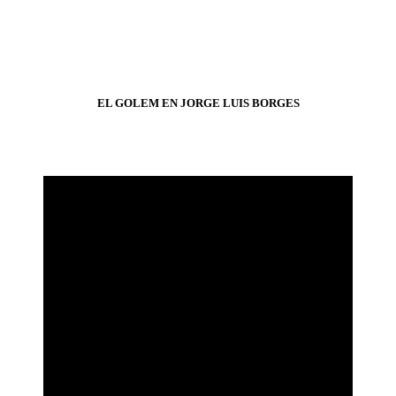
EL GOLEM EN JORGE LUIS BORGES