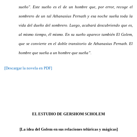
sueño". Este sueño es el de un hombre que, por error, recoge el
sombrero de un tal Athanasius Pernath y esa noche sueña toda la
vida del dueño del sombrero. Luego, acabará descubriendo que es,
al mismo tiempo, él mismo. En su sueño aparece también El Golem,
que se convierte en el doble transitorio de Athanasius Pernath. El
hombre que sueña a un hombre que sueña”.
[Descargar la novela en PDF]
EL ESTUDIO DE GERSHOM SCHOLEM
[La idea del Golem en sus relaciones telúricas y mágicas]