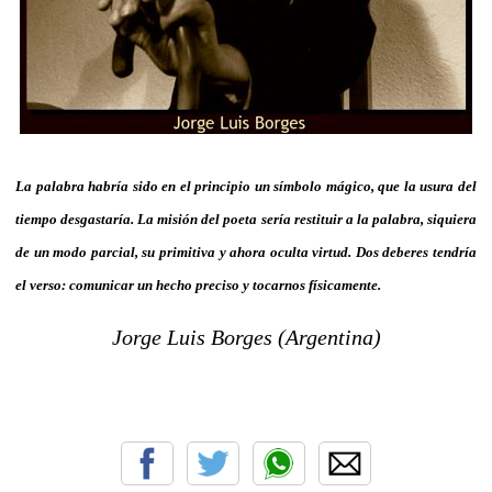
La palabra habría sido en el principio un símbolo mágico, que la usura del
tiempo desgastaría. La misión del poeta sería restituir a la palabra, siquiera
de un modo parcial, su primitiva y ahora oculta virtud. Dos deberes tendría
el verso: comunicar un hecho preciso y tocarnos físicamente.
Jorge Luis Borges (Argentina)