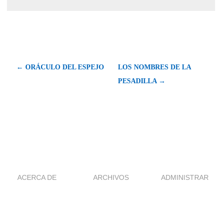
← ORÁCULO DEL ESPEJO
LOS NOMBRES DE LA
PESADILLA →
ACERCA DE
ARCHIVOS
ADMINISTRAR