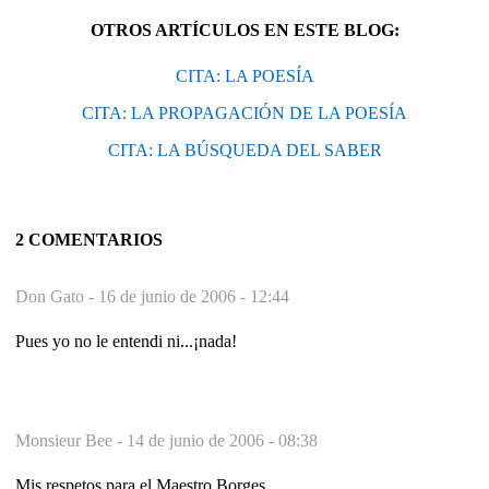
OTROS ARTÍCULOS EN ESTE BLOG:
CITA: LA POESÍA
CITA: LA PROPAGACIÓN DE LA POESÍA
CITA: LA BÚSQUEDA DEL SABER
2 COMENTARIOS
Don Gato -
16 de junio de 2006 - 12:44
Pues yo no le entendi ni...¡nada!
Monsieur Bee -
14 de junio de 2006 - 08:38
Mis respetos para el Maestro Borges