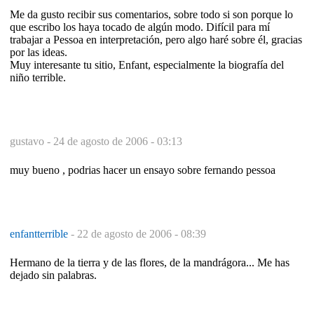
Me da gusto recibir sus comentarios, sobre todo si son porque lo
que escribo los haya tocado de algún modo. Difícil para mí
trabajar a Pessoa en interpretación, pero algo haré sobre él, gracias
por las ideas.
Muy interesante tu sitio, Enfant, especialmente la biografía del
niño terrible.
gustavo -
24 de agosto de 2006 - 03:13
muy bueno , podrias hacer un ensayo sobre fernando pessoa
enfantterrible
-
22 de agosto de 2006 - 08:39
Hermano de la tierra y de las flores, de la mandrágora... Me has
dejado sin palabras.