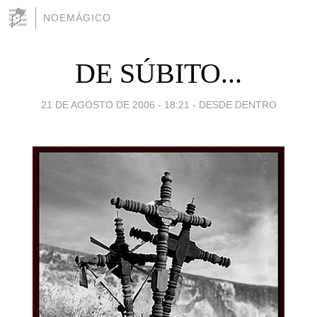
NOEMÁGICO
DE SÚBITO...
21 DE AGOSTO DE 2006 - 18:21
-
DESDE DENTRO