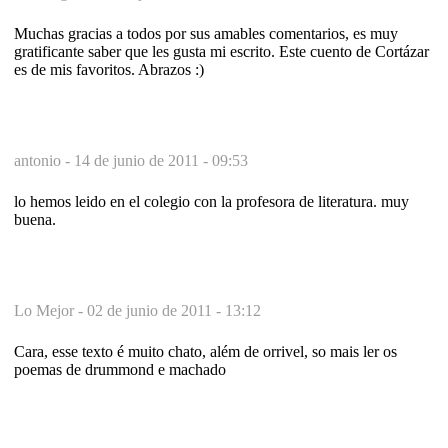
Muchas gracias a todos por sus amables comentarios, es muy
gratificante saber que les gusta mi escrito. Este cuento de Cortázar
es de mis favoritos. Abrazos :)
antonio -
14 de junio de 2011 - 09:53
lo hemos leido en el colegio con la profesora de literatura. muy
buena.
Lo Mejor -
02 de junio de 2011 - 13:12
Cara, esse texto é muito chato, além de orrivel, so mais ler os
poemas de drummond e machado