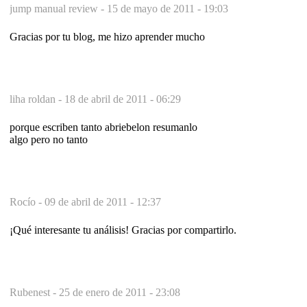
jump manual review -
15 de mayo de 2011 - 19:03
Gracias por tu blog, me hizo aprender mucho
liha roldan -
18 de abril de 2011 - 06:29
porque escriben tanto abriebelon resumanlo
algo pero no tanto
Rocío -
09 de abril de 2011 - 12:37
¡Qué interesante tu análisis! Gracias por compartirlo.
Rubenest -
25 de enero de 2011 - 23:08