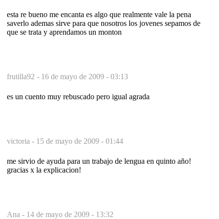
esta re bueno me encanta es algo que realmente vale la pena
saverlo ademas sirve para que nosotros los jovenes sepamos de
que se trata y aprendamos un monton
frutilla92 -
16 de mayo de 2009 - 03:13
es un cuento muy rebuscado pero igual agrada
victoria -
15 de mayo de 2009 - 01:44
me sirvio de ayuda para un trabajo de lengua en quinto año!
gracias x la explicacion!
Ana -
14 de mayo de 2009 - 13:32