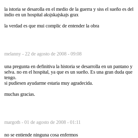
la istoria se desarolla en el medio de la guerra y siss el sueño es del
indio en un hospital aksjskajskajs grax
la verdad es que mui complic de entender la obra
melanny -
22 de agosto de 2008 - 09:08
una pregunta en definitiva la historia se desarrolla en un pantano y
selva. no en el hospital, ya que es un sueño. Es una gran duda que
tengo.
si pudiesen ayudarme estaria muy agradecida.
muchas gracias.
margoth -
01 de agosto de 2008 - 01:11
no se entiende ninguna cosa enfermos