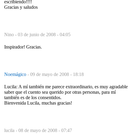
escribiendo!!!!
Gracias y saludos
Nino -
03 de junio de 2008 - 04:05
Inspirador! Gracias.
Noemágico
-
09 de mayo de 2008 - 18:18
Lucila: A mí también me parece extraordinario, es muy agradable
saber que el cuento sea querido por otras personas, para mí
también es de los consentidos.
Bienvenida Lucila, muchas gracias!
lucila -
08 de mayo de 2008 - 07:47