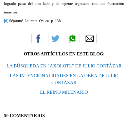
logrado pasar del otro lado y de repente regresaba, con una frustración
inmensa.
[6]
Séjourné, Laurette.
Op. cit
. p. 138.
OTROS ARTÍCULOS EN ESTE BLOG:
LA BÚSQUEDA EN "AXOLOTL" DE JULIO CORTÁZAR
LAS INTENCIONALIDADES EN LA OBRA DE JULIO
CORTÁZAR
EL REINO MILENARIO
50 COMENTARIOS