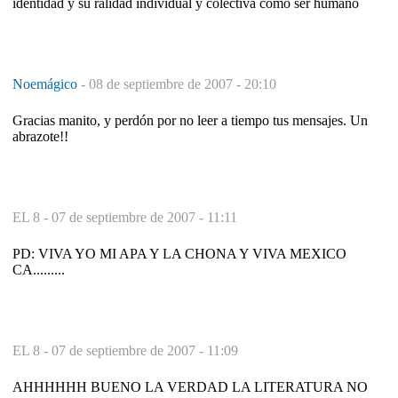
identidad y su ralidad individual y colectiva como ser humano
Noemágico
-
08 de septiembre de 2007 - 20:10
Gracias manito, y perdón por no leer a tiempo tus mensajes. Un
abrazote!!
EL 8 -
07 de septiembre de 2007 - 11:11
PD: VIVA YO MI APA Y LA CHONA Y VIVA MEXICO
CA.........
EL 8 -
07 de septiembre de 2007 - 11:09
AHHHHHH BUENO LA VERDAD LA LITERATURA NO