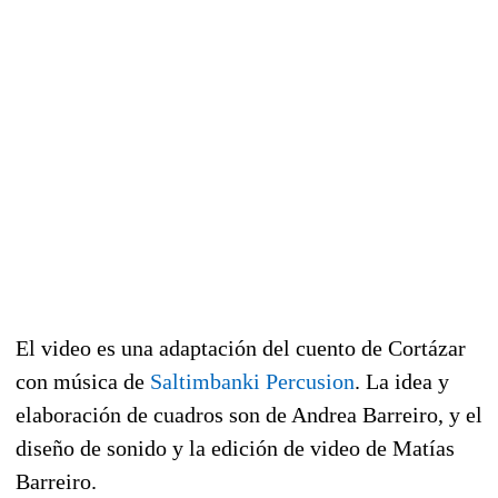
El video es una adaptación del cuento de Cortázar
con música de
Saltimbanki Percusion
. L
a idea y
elaboración de cuadros son de Andrea Barreiro, y el
diseño de sonido y la edición de video de Matías
Barreiro.