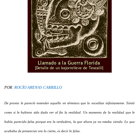
POR:
ROCÍO ARENAS CARRILLO
De pronto le pareció entender aquello en términos que lo excedían infinitamente. Sintió
como si le hubiera sido dado ver al fin la realidad. Un momento de la realidad que le
había parecido falsa porque era la verdadera, la que ahora ya no estaba viendo. Lo que
acababa de presenciar era lo cierto, es decir lo falso.