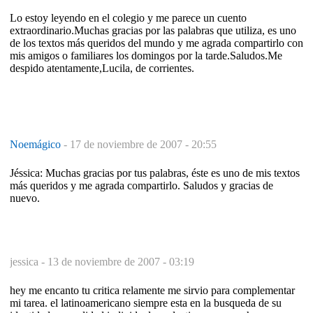
Lo estoy leyendo en el colegio y me parece un cuento
extraordinario.Muchas gracias por las palabras que utiliza, es uno
de los textos más queridos del mundo y me agrada compartirlo con
mis amigos o familiares los domingos por la tarde.Saludos.Me
despido atentamente,Lucila, de corrientes.
Noemágico
-
17 de noviembre de 2007 - 20:55
Jéssica: Muchas gracias por tus palabras, éste es uno de mis textos
más queridos y me agrada compartirlo. Saludos y gracias de
nuevo.
jessica -
13 de noviembre de 2007 - 03:19
hey me encanto tu critica relamente me sirvio para complementar
mi tarea. el latinoamericano siempre esta en la busqueda de su