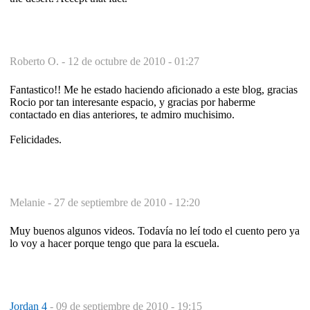
Roberto O. -
12 de octubre de 2010 - 01:27
Fantastico!! Me he estado haciendo aficionado a este blog, gracias
Rocio por tan interesante espacio, y gracias por haberme
contactado en dias anteriores, te admiro muchisimo.
Felicidades.
Melanie -
27 de septiembre de 2010 - 12:20
Muy buenos algunos videos. Todavía no leí todo el cuento pero ya
lo voy a hacer porque tengo que para la escuela.
Jordan 4
-
09 de septiembre de 2010 - 19:15