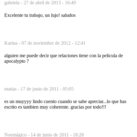
gabriela -
27 de abril de 2013 - 16:49
Excelente tu trabajo, un lujo! saludos
Karina -
07 de noviembre de 2012 - 12:41
alguien me puede decir que relaciones tiene con la pelicula de
apocalypto ?
matias -
17 de junio de 2011 - 05:05
es un muyyyy lindo cuento cuando se sabe apreciar...lo que has
escrito es tambien muy coherente. gracias por todo!!!
Noemágico -
14 de junio de 2011 - 18:28