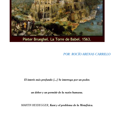
POR: ROCÍO ARENAS CARRILLO
El interés más profundo [...] Se interroga por un poder,
un deber y un permitir de la razón humana.
MARTIN HEIDEGGER,
Kant y el problema de la Metafísica.