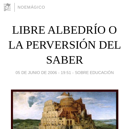
NOEMÁGICO
LIBRE ALBEDRÍO O
LA PERVERSIÓN DEL
SABER
05 DE JUNIO DE 2006 - 19:51
-
SOBRE EDUCACIÓN