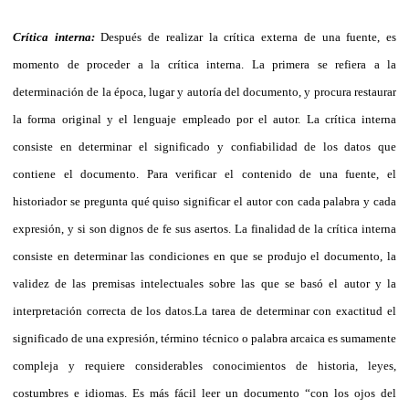
Crítica interna:
Después de realizar la crítica externa de una fuente, es
momento de proceder a la crítica interna. La primera se refiera a la
determinación de la época, lugar y autoría del documento, y procura restaurar
la forma original y el lenguaje empleado por el autor. La crítica interna
consiste en determinar el significado y confiabilidad de los datos que
contiene el documento. Para verificar el contenido de una fuente, el
historiador se pregunta qué quiso significar el autor con cada palabra y cada
expresión, y si son dignos de fe sus asertos. La finalidad de la crítica interna
consiste en determinar las condiciones en que se produjo el documento, la
validez de las premisas intelectuales sobre las que se basó el autor y la
interpretación correcta de los datos.
La tarea de determinar con exactitud el
significado de una expresión, término técnico o palabra arcaica es sumamente
compleja y requiere considerables conocimientos de historia, leyes,
costumbres e idiomas. Es más fácil leer un documento “con los ojos del