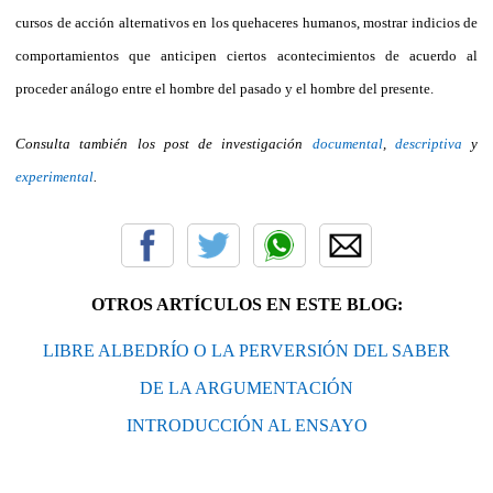
cursos de acción alternativos en los quehaceres humanos, mostrar indicios de
comportamientos que anticipen ciertos acontecimientos de acuerdo al
proceder análogo entre el hombre del pasado y el hombre del presente.
Consulta también los post de investigación
documental
,
descriptiva
y
experimental
.
OTROS ARTÍCULOS EN ESTE BLOG:
LIBRE ALBEDRÍO O LA PERVERSIÓN DEL SABER
DE LA ARGUMENTACIÓN
INTRODUCCIÓN AL ENSAYO