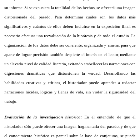
su informe. Si se expusiera la totalidad de los hechos, se ofrecerá una imagen
distorsionada del pasado. Para determinar cuáles son los datos más
significativos y cuántos de ellos deben incluirse en la exposición final, es
necesario efectuar una reevaluación de la hipótesis y de todo el estudio. La
organización de los datos debe ser coherente, organizada y amena, para que
aparte de lograr precisión también despierte el interés en el lector, mediante
un elevado nivel de calidad literaria, evitando embellecer las narraciones con
digresiones dramáticas que distorsionen la verdad. Desarrollando las
habilidades creativas y críticas, el historiador puede aprender a redactar
narraciones lúcidas, lógicas y llenas de vida, sin violar la rigurosidad del
trabajo.
Evaluación de la investigación histórica:
En el entendido de que el
historiador sólo puede ofrecer una imagen fragmentaria del pasado, y de que
el conocimiento histórico es parcial sobre la base de conjeturas, se puede