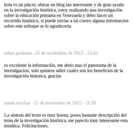
hola es un placer, ubicar un blog tan interesante y de gran ayuda
en la investigación histórica, estoy realizando una investigación
sobre la educación primaria en Venezuela y debo hacer un
recorrido histórico, si puede enviar a mi correo alguna informacion
sobre este enfoque se lo agradeceria
ruben pastrana -
21 de noviembre de 2012 - 12:45
es excelente la información, me abrio mas el panorama de la
investigacion, solo quisiera saber cuales son los beneficios de la
investigación historica. gracias
maria escobar -
21 de noviembre de 2012 - 11:29
La sintesis del texto es muy buena, poses bastante descripción del
tema de la investigación histórica, me parecio muy interesante esta
temática. Felicitaciones.