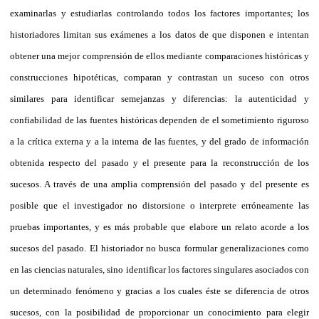
examinarlas y estudiarlas controlando todos los factores importantes; los
historiadores limitan sus exámenes a los datos de que disponen e intentan
obtener una mejor comprensión de ellos mediante comparaciones históricas y
construcciones hipotéticas, comparan y contrastan un suceso con otros
similares para identificar semejanzas y diferencias: la autenticidad y
confiabilidad de las fuentes históricas dependen de el sometimiento riguroso
a la crítica externa y a la interna de las fuentes, y del grado de información
obtenida respecto del pasado y el presente para la reconstrucción de los
sucesos. A través de una amplia comprensión del pasado y del presente es
posible que el investigador no distorsione o interprete erróneamente las
pruebas importantes, y es más probable que elabore un relato acorde a los
sucesos del pasado. El historiador no busca formular generalizaciones como
en las ciencias naturales, sino identificar los factores singulares asociados con
un determinado fenómeno y gracias a los cuales éste se diferencia de otros
sucesos, con la posibilidad de proporcionar un conocimiento para elegir