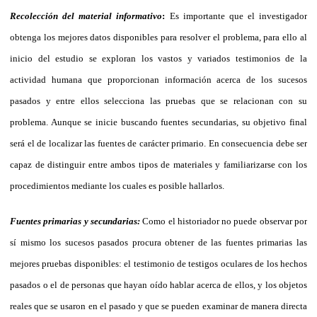
Recolección del material informativo
:
Es importante que el investigador
obtenga los mejores datos disponibles para resolver el problema, para ello al
inicio del estudio se exploran los vastos y variados testimonios de la
actividad humana que proporcionan información acerca de los sucesos
pasados y entre ellos selecciona las pruebas que se relacionan con su
problema. Aunque se inicie buscando fuentes secundarias, su objetivo final
será el de localizar las fuentes de carácter primario. En consecuencia debe ser
capaz de distinguir entre ambos tipos de materiales y familiarizarse con los
procedimientos mediante los cuales es posible hallarlos.
Fuentes primarias y secundarias:
Como el historiador no puede observar por
sí mismo los sucesos pasados procura obtener de las fuentes primarias las
mejores pruebas disponibles: el testimonio de testigos oculares de los hechos
pasados o el de personas que hayan oído hablar acerca de ellos, y los objetos
reales que se usaron en el pasado y que se pueden examinar de manera directa