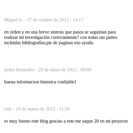
Miguel A. -
27 de octubre de 2012 - 14:17
en orden y en una breve sintesis que pasos se seguirian para
realizar mi investigación correctamente? con todas sus partes
incluidas bibliografías,pie de paginas eso ayuda.
pedro fernandez -
29 de mayo de 2012 - 09:09
buena informacion historica confiable!
vale -
19 de marzo de 2012 - 11:28
es muy bueno este blog gracias a esto me saque 20 en mi proyecto