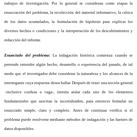
trabajos de investigación. Por lo general se consideran como etapas la
enunciación del problema, la recolección del material informativo, la crítica
de los datos acumulados, la formulación de hipótesis para explicar los
diversos hechos o condiciones y la interpretación de los descubrimientos y
redacción del informe.
Enunciado del problema
:
La indagación histórica comienza cuando se
pretende entender algún hecho, desarrollo o experiencia del pasado, de tal
modo que el investigador debe considerar la naturaleza y los alcances de la
interrogante cuya respuesta desea hallar. Después de tener una noción general
–inclusive confusa o vaga-, intenta aislar cada uno de los elementos
fundamentales que suscitan la incertidumbre, para entonces formular un
enunciado simple, claro y completo. Antes de continuar verifica si el
problema puede resolverse mediante métodos de indagación y las fuentes de
datos disponibles.