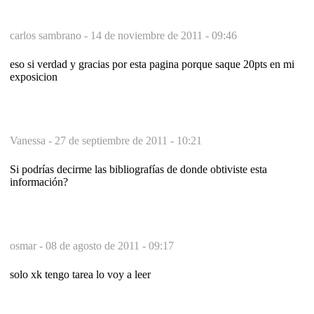
carlos sambrano -
14 de noviembre de 2011 - 09:46
eso si verdad y gracias por esta pagina porque saque 20pts en mi
exposicion
Vanessa -
27 de septiembre de 2011 - 10:21
Si podrías decirme las bibliografías de donde obtiviste esta
información?
osmar -
08 de agosto de 2011 - 09:17
solo xk tengo tarea lo voy a leer