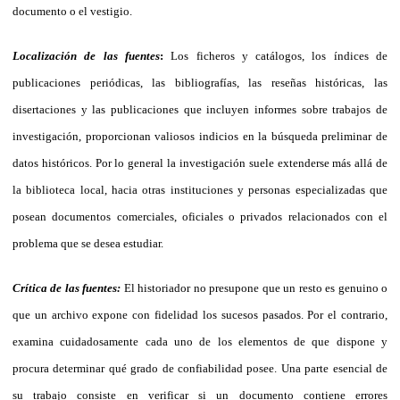
documento o el vestigio.
Localización de las fuentes
:
Los ficheros y catálogos, los índices de
publicaciones periódicas, las bibliografías, las reseñas históricas, las
disertaciones y las publicaciones que incluyen informes sobre trabajos de
investigación, proporcionan valiosos indicios en la búsqueda preliminar de
datos históricos. Por lo general la investigación suele extenderse más allá de
la biblioteca local, hacia otras instituciones y personas especializadas que
posean documentos comerciales, oficiales o privados relacionados con el
problema que se desea estudiar.
Crítica de las fuentes:
El historiador no presupone que un resto es genuino o
que un archivo expone con fidelidad los sucesos pasados. Por el contrario,
examina cuidadosamente cada uno de los elementos de que dispone y
procura determinar qué grado de confiabilidad posee. Una parte esencial de
su trabajo consiste en verificar si un documento contiene errores