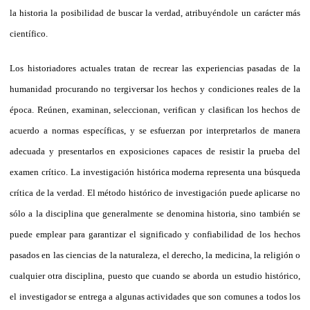
la historia la posibilidad de buscar la verdad, atribuyéndole un carácter más
científico.
Los historiadores actuales tratan de recrear las experiencias pasadas de la
humanidad procurando no tergiversar los hechos y condiciones reales de la
época. Reúnen, examinan, seleccionan, verifican y clasifican los hechos de
acuerdo a normas específicas, y se esfuerzan por interpretarlos de manera
adecuada y presentarlos en exposiciones capaces de resistir la prueba del
examen crítico. La investigación histórica moderna representa una búsqueda
crítica de la verdad. El método histórico de investigación puede aplicarse no
sólo a la disciplina que generalmente se denomina historia, sino también se
puede emplear para garantizar el significado y confiabilidad de los hechos
pasados en las ciencias de la naturaleza, el derecho, la medicina, la religión o
cualquier otra disciplina, puesto que cuando se aborda un estudio histórico,
el investigador se entrega a algunas actividades que son comunes a todos los