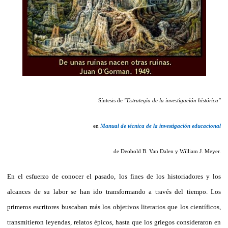
Síntesis de
"Estrategia de la investigación histórica"
en
Manual de técnica de la investigación educacional
de Deobold B. Van Dalen y William J. Meyer.
En el esfuerzo de conocer el pasado, los fines de los historiadores y los
alcances de su labor se han ido transformando a través del tiempo. Los
primeros escritores buscaban más los objetivos literarios que los científicos,
transmitieron leyendas, relatos épicos, hasta que los griegos consideraron en