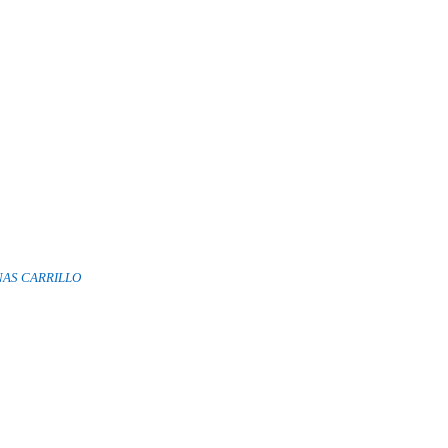
NAS CARRILLO