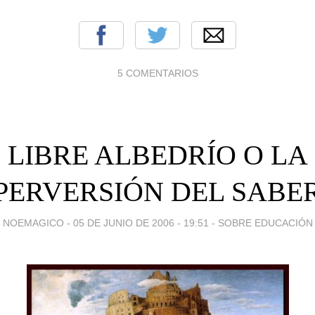
5 COMENTARIOS
LIBRE ALBEDRÍO O LA
PERVERSIÓN DEL SABE
NOEMAGICO -
05 DE JUNIO DE 2006 - 19:51
-
SOBRE EDUCACIÓN