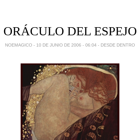
ORÁCULO DEL ESPEJO
NOEMAGICO -
10 DE JUNIO DE 2006 - 06:04
-
DESDE DENTRO