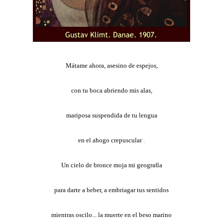
Mátame ahora, asesino de espejos,
con tu boca abriendo mis alas,
mariposa suspendida de tu lengua
en el ahogo crepuscular
.
Un cielo de bronce moja mi geografía
para darte a beber, a embriagar tus sentidos
mientras oscilo... la muerte en el beso marino