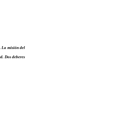
. La misión del
ud. Dos deberes